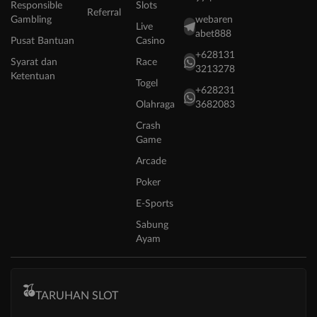
Responsible
Slots
Referral
Gambling
webaren
Live
abet888
Pusat Bantuan
Casino
+628131
Syarat dan
Race
3213278
Ketentuan
Togel
+628231
Olahraga
3682083
Crash
Game
Arcade
Poker
E-Sports
Sabung
Ayam
TARUHAN SLOT