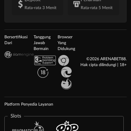
Rata-rata 3 Menit
Rata-rata 5 Menit
Bersertifikasi
Tanggung
Browser
Dari
Jawab
Yang
Bermain
Didukung
©2026 ARENABET88.
Hak cipta dilindungi | 18+
Platform Penyedia Layanan
Slots