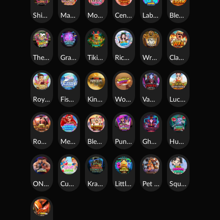
Shiba Mogul
Mafia Ways II : Metro Haven Heist
Moe Moe Cute
Centillion Gods
Lab 19 Mania
Blessing of the Tiger
The King Joker
Grand Shine
Tiki Paradise
Rich Rich Water
Wrath of Egypt
Clash of War
Royal Thai Dessert
Fishing's Paradise
Kingdom Z
Wonder Cuisine
Vampire Hunter
Lucky NangKwak
Roma Plus
Mermaid's Market
Blessing of the Ox
Punk Star
Ghost House
Hungry Krahung
ONE Boxing
Cupid's Garden
Kraken Treasure
Little Monster
Pet Ranger
Squid Toon