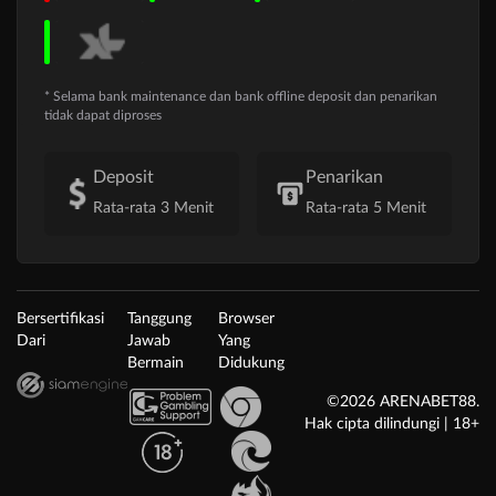
* Selama bank maintenance dan bank offline deposit dan penarikan
tidak dapat diproses
Deposit
Penarikan
Rata-rata 3 Menit
Rata-rata 5 Menit
Bersertifikasi
Tanggung
Browser
Dari
Jawab
Yang
Bermain
Didukung
©2026 ARENABET88.
Hak cipta dilindungi | 18+