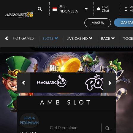
BHS
Live
Ve
Chat
Mo
INDONESIA
DAFTA
MASUK
IDR
12,679,697,
HOT GAMES
SLOTS
LIVE CASINO
RACE
TOG
`
AMB SLOT
SEMUA
PERMAINAN