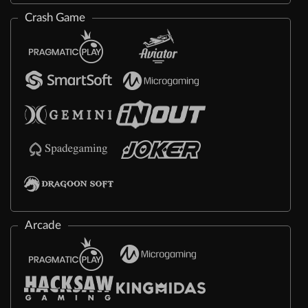
Crash Game
Arcade