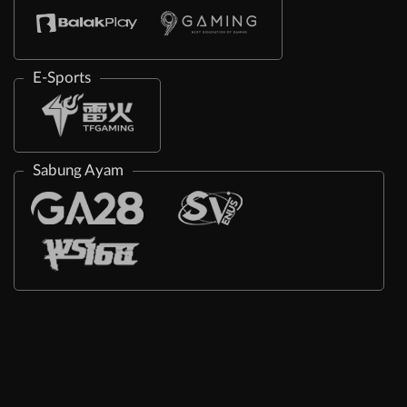
E-Sports
Sabung Ayam